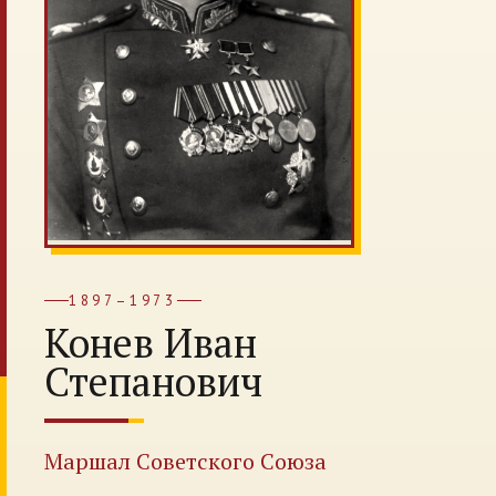
1897–1973
Конев Иван
Степанович
Маршал Советского Союза