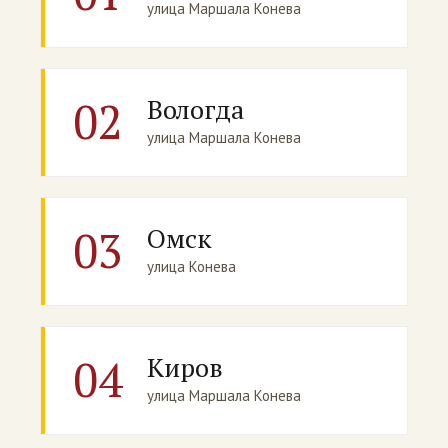
улица Маршала Конева
02
Вологда
улица Маршала Конева
03
Омск
улица Конева
04
Киров
улица Маршала Конева