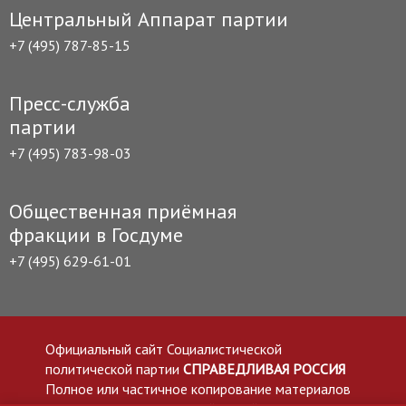
Центральный Аппарат партии
+7 (495) 787-85-15
Пресс-служба
партии
+7 (495) 783-98-03
Общественная приёмная
фракции в Госдуме
+7 (495) 629-61-01
Официальный сайт Социалистической
политической партии
СПРАВЕДЛИВАЯ РОССИЯ
Полное или частичное копирование материалов