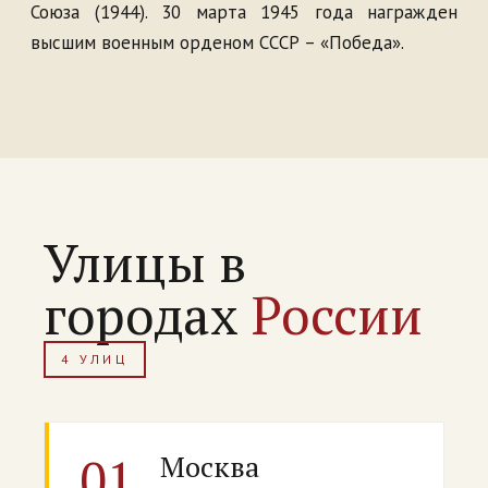
Союза (1944). 30 марта 1945 года награжден
высшим военным орденом СССР – «Победа».
Улицы в
городах
России
4 УЛИЦ
01
Москва