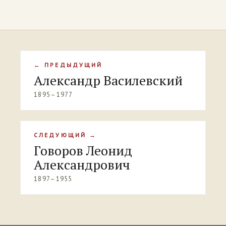
← ПРЕДЫДУЩИЙ
Александр Василевский
1895–1977
СЛЕДУЮЩИЙ →
Говоров Леонид
Александрович
1897–1955