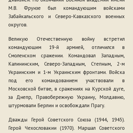
М.В. Фрунзе был командующим войсками
Забайкальского и Северо-Кавказского военных
округов.
Великую Отечественную войну встретил
командующим 19-й армией, отличился в
Смоленском сражении. Командовал Западным,
Калининским, Северо-Западным, Степным, 2-м
Украинским и 1-м Украинским фронтами. Войска
под его командованием участвовали в
Московской битве, в сражениях на Курской дуге,
за Днепр, Правобережную Украину, Молдавию,
штурмовали Берлин и освобождали Прагу.
Дважды Герой Советского Союза (1944, 1945).
Герой Чехословакии (1970). Маршал Советского