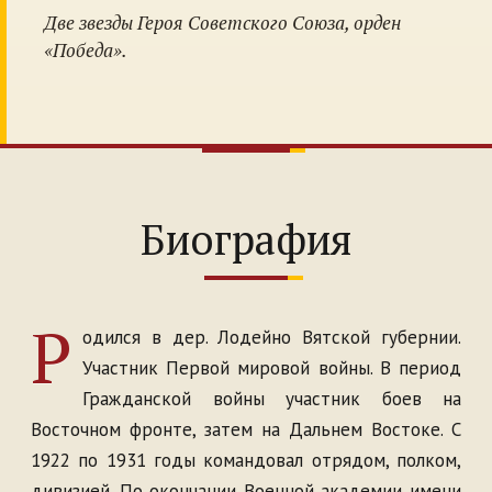
Две звезды Героя Советского Союза, орден
«Победа».
Биография
Р
одился в дер. Лодейно Вятской губернии.
Участник Первой мировой войны. В период
Гражданской войны участник боев на
Восточном фронте, затем на Дальнем Востоке. С
1922 по 1931 годы командовал отрядом, полком,
дивизией. По окончании Военной академии имени