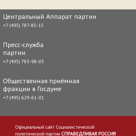
Центральный Аппарат партии
+7 (495) 787-85-15
Пресс-служба
партии
+7 (495) 783-98-03
Общественная приёмная
фракции в Госдуме
+7 (495) 629-61-01
Официальный сайт Социалистической
политической партии
СПРАВЕДЛИВАЯ РОССИЯ