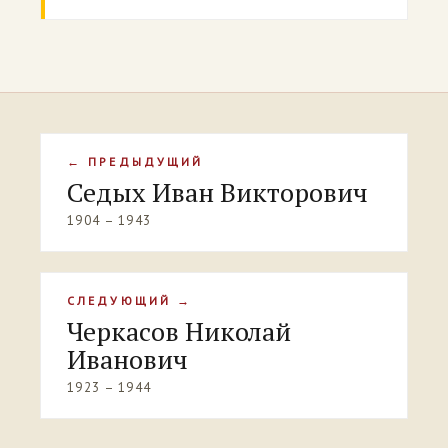
← ПРЕДЫДУЩИЙ
Седых Иван Викторович
1904 – 1943
СЛЕДУЮЩИЙ →
Черкасов Николай
Иванович
1923 – 1944