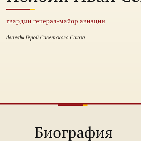
гвардии генерал-майор авиации
дважды Герой Советского Союза
Биография