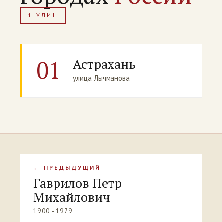
1 УЛИЦ
01
Астрахань
улица Лычманова
← ПРЕДЫДУЩИЙ
Гаврилов Петр
Михайлович
1900 - 1979