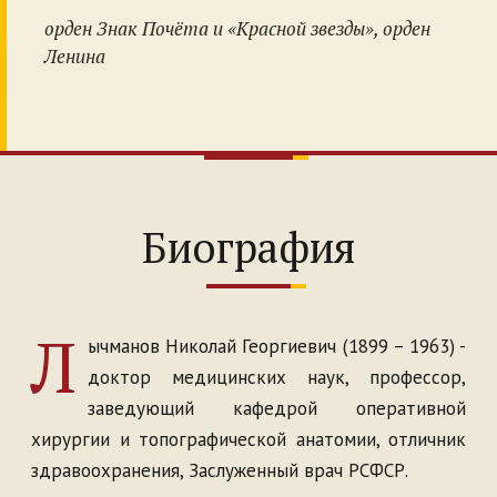
орден Знак Почёта и «Красной звезды», орден
Ленина
Биография
Л
ычманов Николай Георгиевич (1899 – 1963) -
доктор медицинских наук, профессор,
заведующий кафедрой оперативной
хирургии и топографической анатомии, отличник
здравоохранения, Заслуженный врач РСФСР.