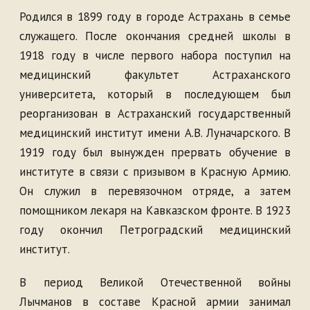
Родился в 1899 году в городе Астрахань в семье
служащего. После окончания средней школы в
1918 году в числе первого набора поступил на
медицинский факультет Астраханского
университета, который в последующем был
реорганизован в Астраханский государственный
медицинский институт имени А.В. Луначарского. В
1919 году был вынужден прервать обучение в
институте в связи с призывом в Красную Армию.
Он служил в перевязочном отряде, а затем
помощником лекаря на Кавказском фронте. В 1923
году окончил Петроградский медицинский
институт.
В период Великой Отечественной войны
Лычманов в составе Красной армии занимал