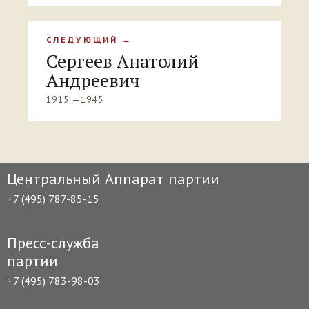
СЛЕДУЮЩИЙ →
Сергеев Анатолий
Андреевич
1915 —1945
Центральный Аппарат партии
+7 (495) 787-85-15
Пресс-служба
партии
+7 (495) 783-98-03