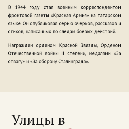
В 1944 году стал военным корреспондентом
фронтовой газеты «Красная Армия» на татарском
языке. Он опубликовал серию очерков, рассказов и
стихов, написанных по следам боевых действий.
Награжден орденом Красной Звезды, Орденом
Отечественной войны II степени, медалями «За
отвагу» и «За оборону Сталинграда».
Улицы в