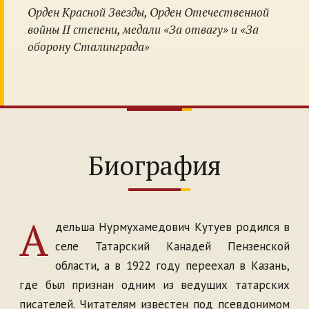
Орден Красной Звезды, Орден Отечественной
войны II степени, медали «За отвагу» и «За
оборону Сталинграда»
Биография
А
дельша Нурмухамедович Кутуев родился в
селе Татарский Канадей Пензенской
области, а в 1922 году переехал в Казань,
где был признан одним из ведущих татарских
писателей. Читателям известен под псевдонимом