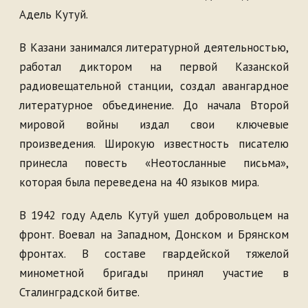
Адель Кутуй.
В Казани занимался литературной деятельностью,
работал диктором на первой Казанской
радиовещательной станции, создал авангардное
литературное объединение. До начала Второй
мировой войны издал свои ключевые
произведения. Широкую известность писателю
принесла повесть «Неотосланные письма»,
которая была переведена на 40 языков мира.
В 1942 году Адель Кутуй ушел добровольцем на
фронт. Воевал на Западном, Донском и Брянском
фронтах. В составе гвардейской тяжелой
минометной бригады принял участие в
Сталинградской битве.