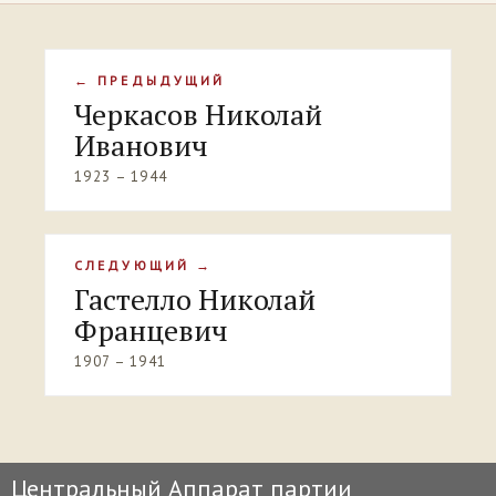
← ПРЕДЫДУЩИЙ
Черкасов Николай
Иванович
1923 – 1944
СЛЕДУЮЩИЙ →
Гастелло Николай
Францевич
1907 – 1941
Центральный Аппарат партии