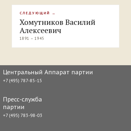
СЛЕДУЮЩИЙ →
Хомутников Василий
Алексеевич
1891 – 1945
Центральный Аппарат партии
+7 (495) 787-85-15
Пресс-служба
партии
+7 (495) 783-98-03