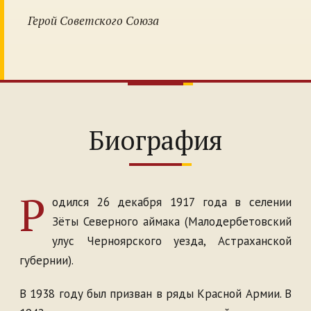
Герой Советского Союза
Биография
Р
одился 26 декабря 1917 года в селении
Зёты Северного аймака (Малодербетовский
улус Черноярского уезда, Астраханской
губернии).
В 1938 году был призван в ряды Красной Армии. В