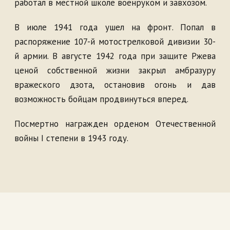
работал в местной школе военруком и завхозом.
В июле 1941 года ушел на фронт. Попал в
распоряжение 107-й мотострелковой дивизии 30-
й армии. В августе 1942 года при защите Ржева
ценой собственной жизни закрыл амбразуру
вражеского дзота, остановив огонь и дав
возможность бойцам продвинуться вперед.
Посмертно награжден орденом Отечественной
войны I степени в 1943 году.