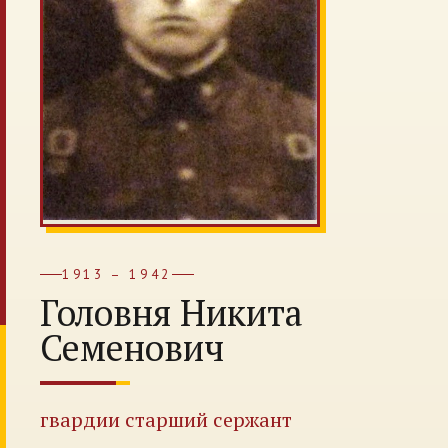
1913 – 1942
Головня Никита
Семенович
гвардии старший сержант