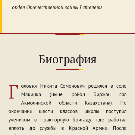
орден Отечественной войны I степени
Биография
Г
оловня Никита Семенович родился в селе
Макинка (ныне район Биржан сал
Акмолинской области Казахстана). По
окончании шести классов школы поступил
учеником в тракторную бригаду, где работал
вплоть до службы в Красной Армии. После