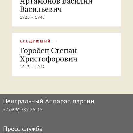
Артамонов Василий
Васильевич
1926 – 1945
СЛЕДУЮЩИЙ →
Горобец Степан
Христофорович
1913 – 1942
Центральный Аппарат партии
+7 (495) 787-85-15
Пресс-служба