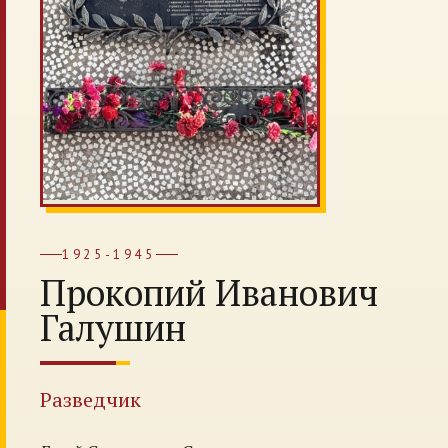
1925-1945
Прокопий Иванович
Галушин
Разведчик