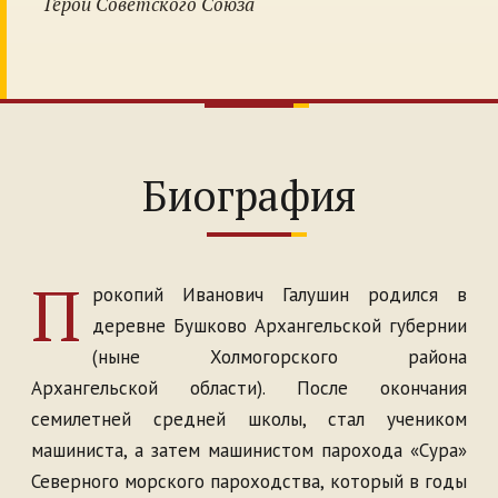
Герой Советского Союза
Биография
П
рокопий Иванович Галушин родился в
деревне Бушково Архангельской губернии
(ныне Холмогорского района
Архангельской области). После окончания
семилетней средней школы, стал учеником
машиниста, а затем машинистом парохода «Сура»
Северного морского пароходства, который в годы