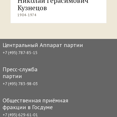
Николай Герасимович
Кузнецов
1904-1974
Центральный Аппарат партии
+7 (495) 787-85-15
Пресс-служба
партии
+7 (495) 783-98-03
Общественная приёмная
фракции в Госдуме
+7 (495) 629-61-01