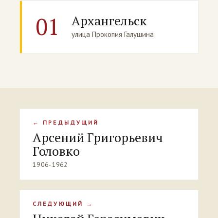
01
Архангельск
улица Прокопия Галушина
← ПРЕДЫДУЩИЙ
Арсений Григорьевич
Головко
1906-1962
СЛЕДУЮЩИЙ →