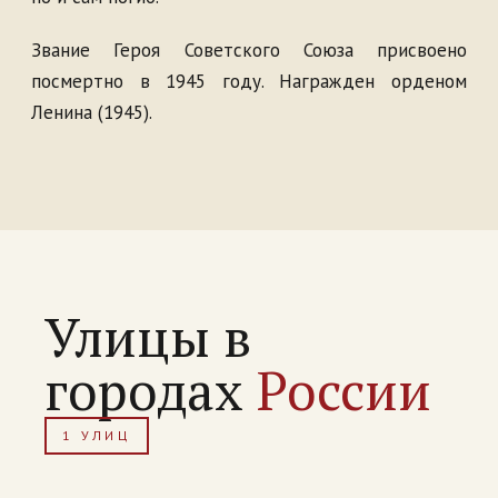
Звание Героя Советского Союза присвоено
посмертно в 1945 году. Награжден орденом
Ленина (1945).
Улицы в
городах
России
1 УЛИЦ