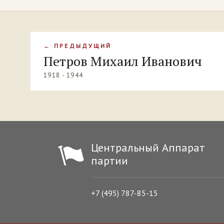
← ПРЕДЫДУЩИЙ
Петров Михаил Иванович
1918 - 1944
Центральный Аппарат
партии
+7 (495) 787-85-15