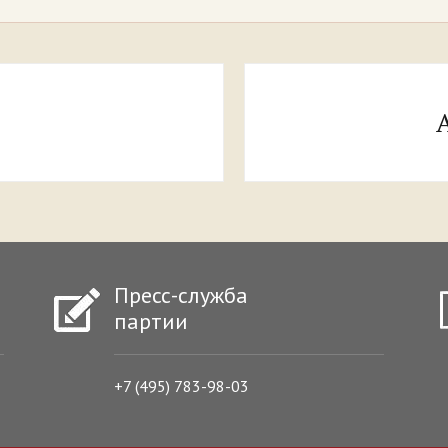
Пресс-служба
партии
+7 (495) 783-98-03