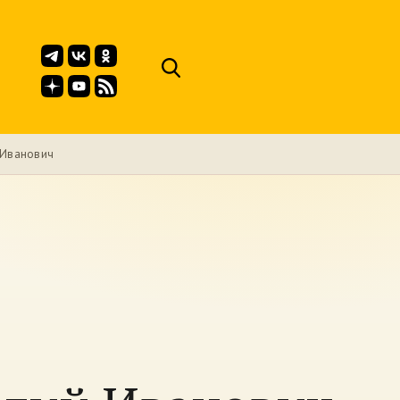
 Иванович