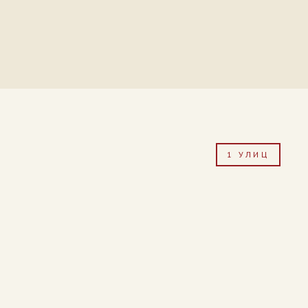
1 УЛИЦ