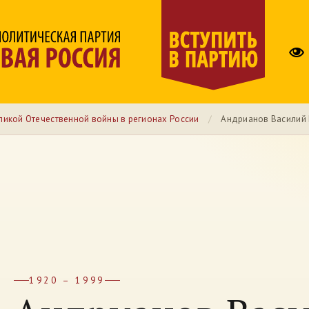
ликой Отечественной войны в регионах России
/
Андрианов Василий
1920 – 1999