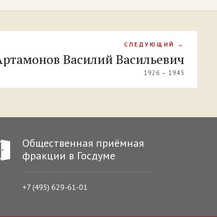
СЛЕДУЮЩИЙ →
Артамонов Василий Васильевич
1926 – 1945
Общественная приёмная
фракции в Госдуме
+7 (495) 629-61-01