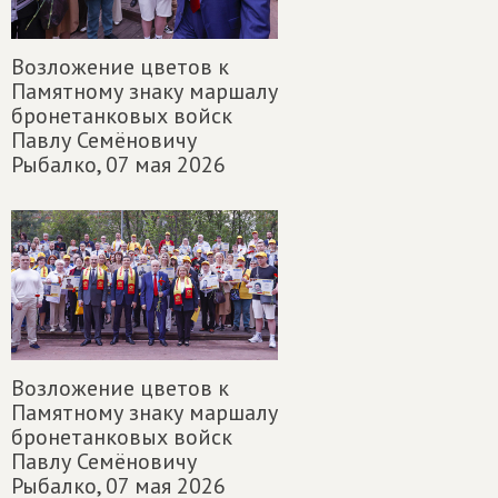
Возложение цветов к
Памятному знаку маршалу
бронетанковых войск
Павлу Семёновичу
Рыбалко,
07 мая 2026
Возложение цветов к
Памятному знаку маршалу
бронетанковых войск
Павлу Семёновичу
Рыбалко,
07 мая 2026