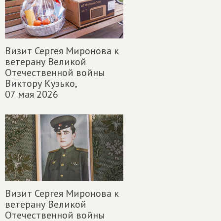
Визит Сергея Миронова к
ветерану Великой
Отечественной войны
Виктору Кузько,
07 мая 2026
Визит Сергея Миронова к
ветерану Великой
Отечественной войны