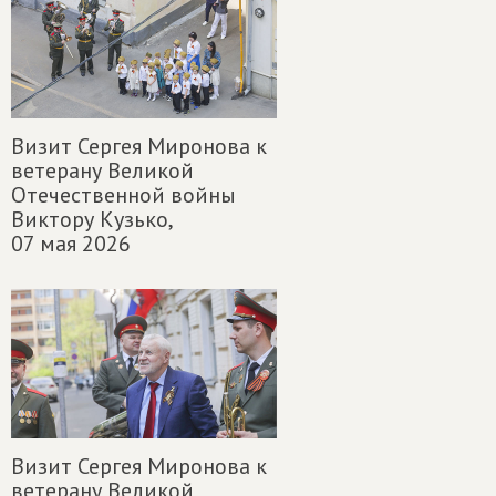
Визит Сергея Миронова к
ветерану Великой
Отечественной войны
Виктору Кузько,
07 мая 2026
Визит Сергея Миронова к
ветерану Великой