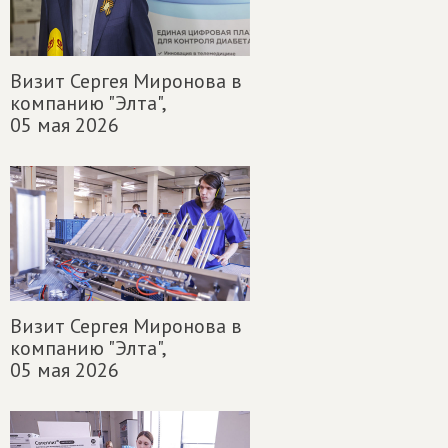
Визит Сергея Миронова в
компанию "Элта",
05 мая 2026
Визит Сергея Миронова в
компанию "Элта",
05 мая 2026