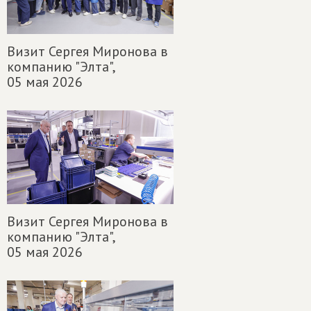
Визит Сергея Миронова в
компанию "Элта",
05 мая 2026
Визит Сергея Миронова в
компанию "Элта",
05 мая 2026