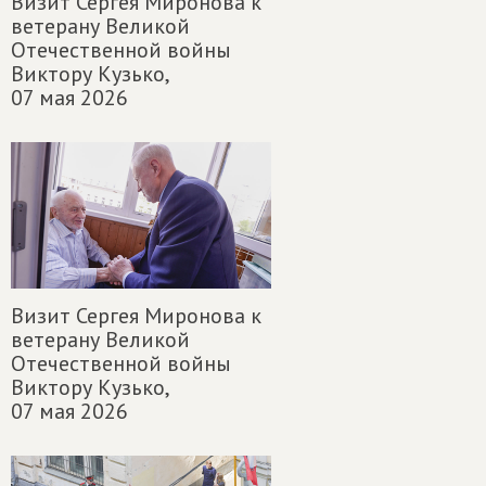
Визит Сергея Миронова к
ветерану Великой
Отечественной войны
Виктору Кузько,
07 мая 2026
Визит Сергея Миронова к
ветерану Великой
Отечественной войны
Виктору Кузько,
07 мая 2026