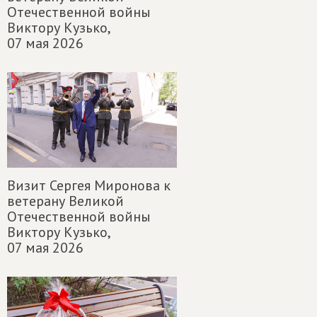
Отечественной войны
Виктору Кузько,
07 мая 2026
Визит Сергея Миронова к
ветерану Великой
Отечественной войны
Виктору Кузько,
07 мая 2026