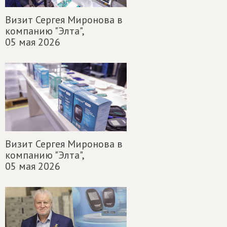
Визит Сергея Миронова в
компанию "Элта",
05 мая 2026
Визит Сергея Миронова в
компанию "Элта",
05 мая 2026