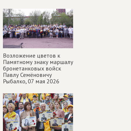
Возложение цветов к
Памятному знаку маршалу
бронетанковых войск
Павлу Семёновичу
Рыбалко,
07 мая 2026