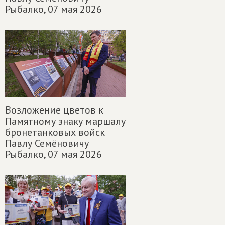
Рыбалко,
07 мая 2026
Возложение цветов к
Памятному знаку маршалу
бронетанковых войск
Павлу Семёновичу
Рыбалко,
07 мая 2026