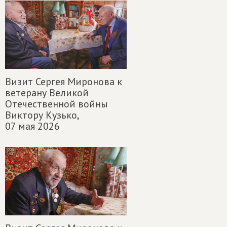
Визит Сергея Миронова к
ветерану Великой
Отечественной войны
Виктору Кузько,
07 мая 2026