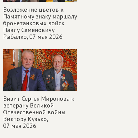
Возложение цветов к
Памятному знаку маршалу
бронетанковых войск
Павлу Семёновичу
Рыбалко,
07 мая 2026
Визит Сергея Миронова к
ветерану Великой
Отечественной войны
Виктору Кузько,
07 мая 2026