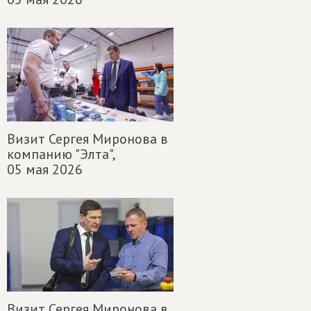
Визит Сергея Миронова в
компанию "Элта",
05 мая 2026
Визит Сергея Миронова в