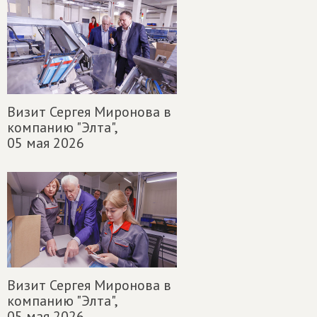
Визит Сергея Миронова в
компанию "Элта",
05 мая 2026
Визит Сергея Миронова в
компанию "Элта",
05 мая 2026