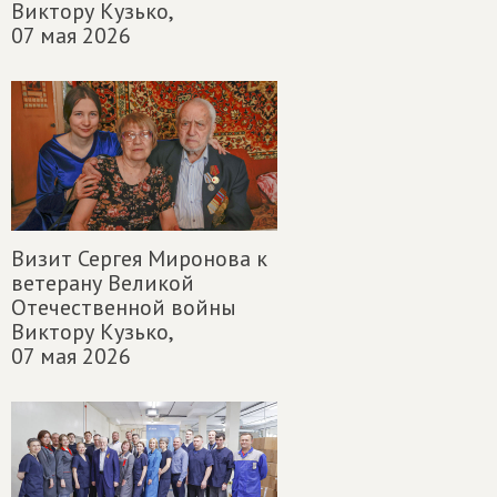
Виктору Кузько,
07 мая 2026
Визит Сергея Миронова к
ветерану Великой
Отечественной войны
Виктору Кузько,
07 мая 2026