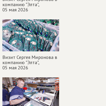
компанию "Элта",
05 мая 2026
Визит Сергея Миронова в
компанию "Элта",
05 мая 2026