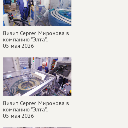
Визит Сергея Миронова в
компанию "Элта",
05 мая 2026
Визит Сергея Миронова в
компанию "Элта",
05 мая 2026