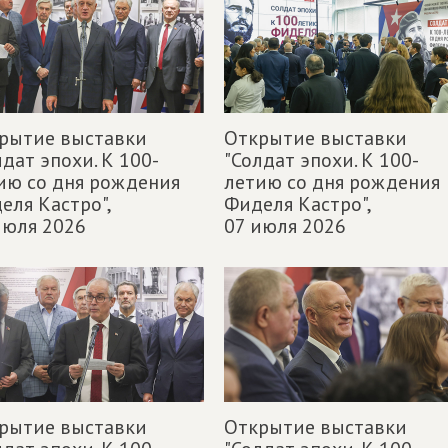
рытие выставки
Открытие выставки
лдат эпохи. К 100-
"Солдат эпохи. К 100-
ию со дня рождения
летию со дня рождения
еля Кастро",
Фиделя Кастро",
июля 2026
07 июля 2026
рытие выставки
Открытие выставки