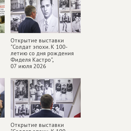
Открытие выставки
"Солдат эпохи. К 100-
летию со дня рождения
Фиделя Кастро",
07 июля 2026
Открытие выставки