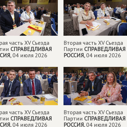
рая часть XV Съезда
Вторая часть XV Съезда
ртии
СПРАВЕДЛИВАЯ
Партии
СПРАВЕДЛИВАЯ
СИЯ
,
04 июля 2026
РОССИЯ
,
04 июля 2026
рая часть XV Съезда
Вторая часть XV Съезда
ртии
СПРАВЕДЛИВАЯ
Партии
СПРАВЕДЛИВАЯ
СИЯ
,
04 июля 2026
РОССИЯ
,
04 июля 2026