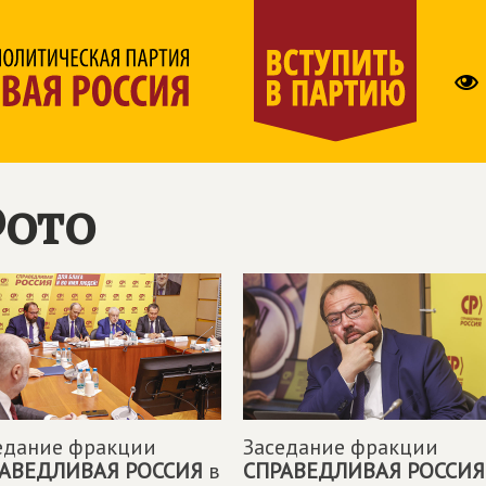
ото
едание фракции
Заседание фракции
АВЕДЛИВАЯ РОССИЯ
в
СПРАВЕДЛИВАЯ РОССИЯ