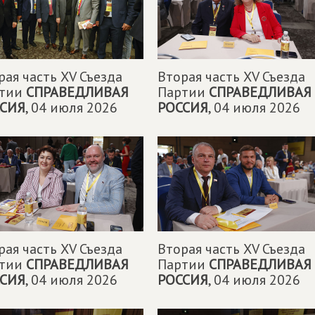
рая часть XV Съезда
Вторая часть XV Съезда
ртии
СПРАВЕДЛИВАЯ
Партии
СПРАВЕДЛИВАЯ
СИЯ
,
04 июля 2026
РОССИЯ
,
04 июля 2026
рая часть XV Съезда
Вторая часть XV Съезда
ртии
СПРАВЕДЛИВАЯ
Партии
СПРАВЕДЛИВАЯ
СИЯ
,
04 июля 2026
РОССИЯ
,
04 июля 2026