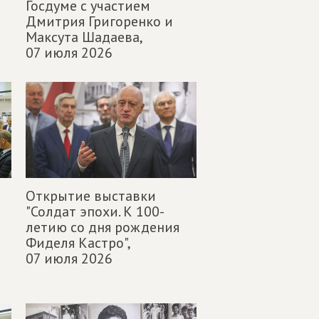
Госдуме с участием
Дмитрия Григоренко и
Максута Шадаева,
07 июля 2026
Открытие выставки
"Солдат эпохи. К 100-
летию со дня рождения
Фиделя Кастро",
07 июля 2026