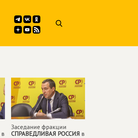
Заседание фракции
в
СПРАВЕДЛИВАЯ РОССИЯ
в