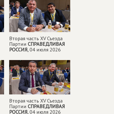
Вторая часть XV Съезда
Партии
СПРАВЕДЛИВАЯ
РОССИЯ
,
04 июля 2026
Вторая часть XV Съезда
Партии
СПРАВЕДЛИВАЯ
РОССИЯ
,
04 июля 2026