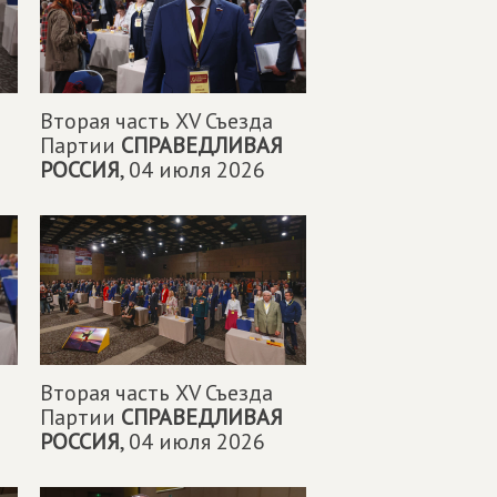
Вторая часть XV Съезда
Партии
СПРАВЕДЛИВАЯ
РОССИЯ
,
04 июля 2026
Вторая часть XV Съезда
Партии
СПРАВЕДЛИВАЯ
РОССИЯ
,
04 июля 2026