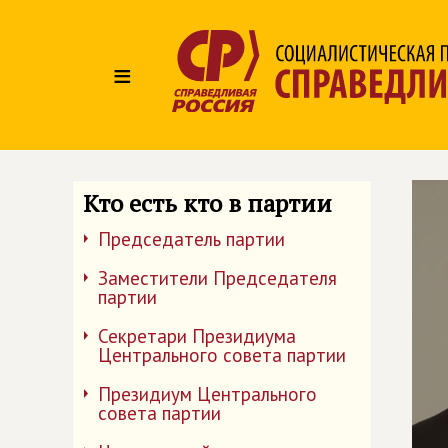
≡
Кто есть кто в партии
Председатель партии
Заместители Председателя
партии
Секретари Президиума
Центрального совета партии
Президиум Центрального
совета партии