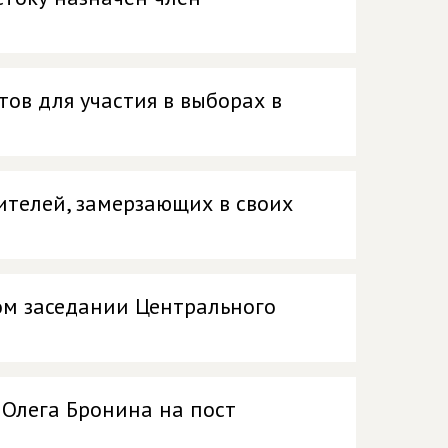
ов для участия в выборах в
ителей, замерзающих в своих
м заседании Центрального
Олега Бронина на пост