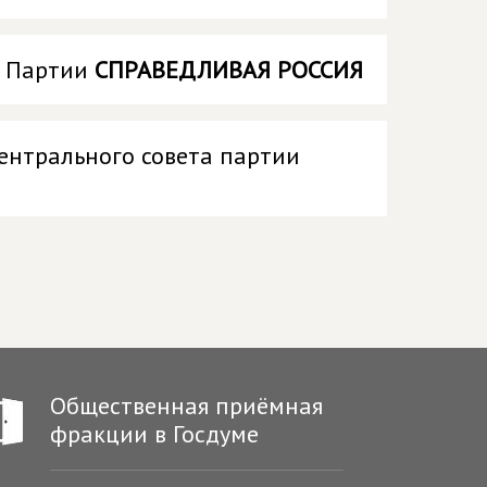
а Партии
СПРАВЕДЛИВАЯ РОССИЯ
ентрального совета партии
Общественная приёмная
фракции в Госдуме