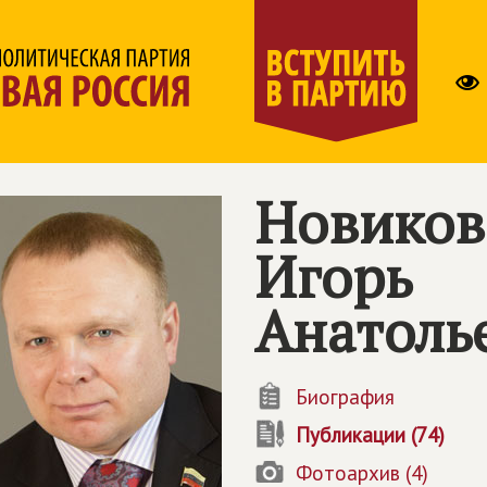
Новиков
Игорь
Анатоль
Биография
Публикации (74)
Фотоархив (4)